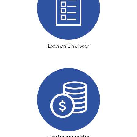
Examen Simulador