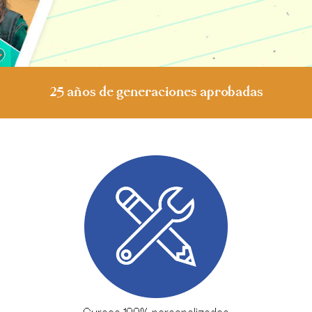
25 años de generaciones aprobadas