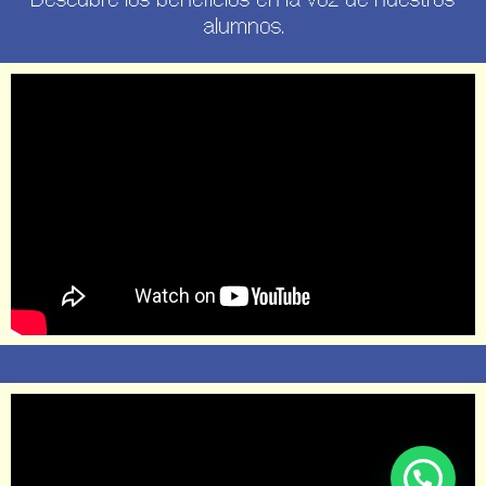
alumnos.