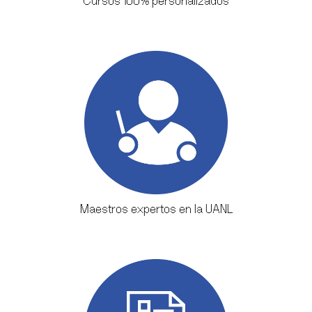
Cursos 100% personalizados
Maestros expertos en la UANL